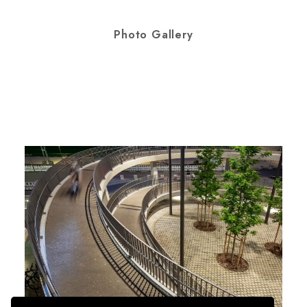
Photo Gallery