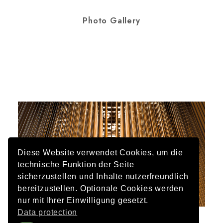
Photo Gallery
Diese Website verwendet Cookies, um die
technische Funktion der Seite
sicherzustellen und Inhalte nutzerfreundlich
bereitzustellen. Optionale Cookies werden
nur mit Ihrer Einwilligung gesetzt.
Data protection