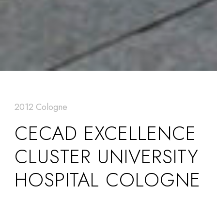
2012 Cologne
CECAD EXCELLENCE
CLUSTER UNIVERSITY
HOSPITAL COLOGNE