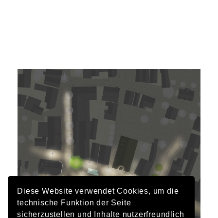
Diese Website verwendet Cookies, um die
technische Funktion der Seite
sicherzustellen und Inhalte nutzerfreundlich