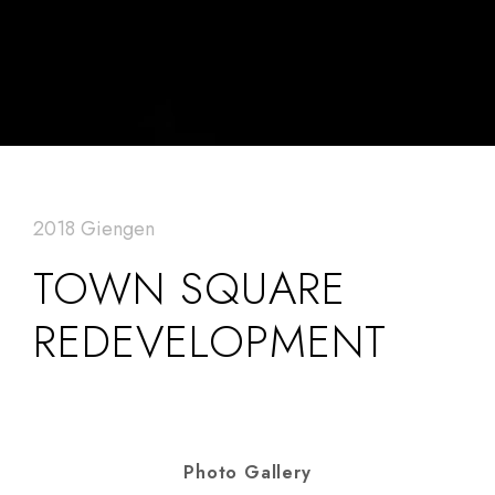
2018 Giengen
TOWN SQUARE
REDEVELOPMENT
Photo Gallery