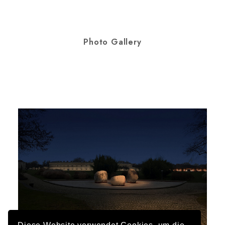
Photo Gallery