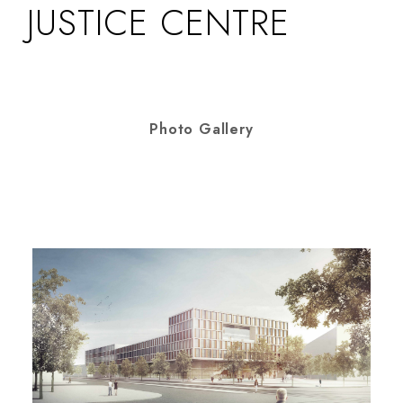
JUSTICE CENTRE
Photo Gallery