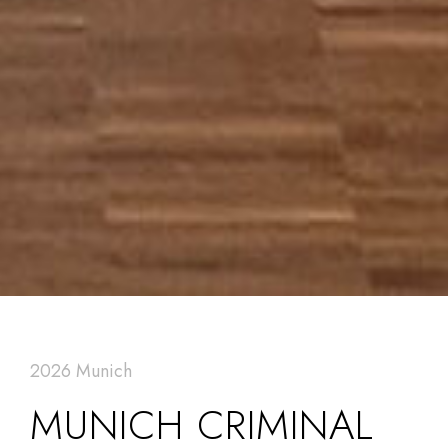
2026 Munich
MUNICH CRIMINAL