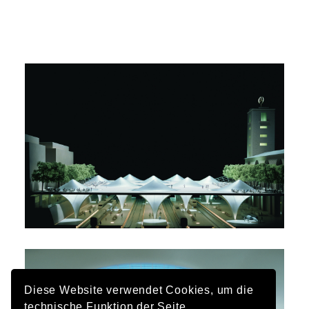
Diese Website verwendet Cookies, um die
technische Funktion der Seite