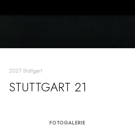
2027 Stuttgart
STUTTGART 21
FOTOGALERIE