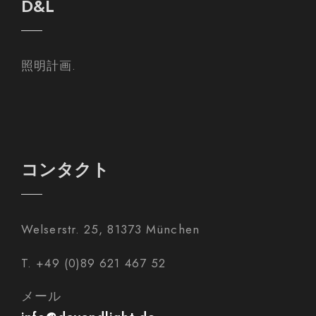
D&L
照明計画.
コンタクト
Welserstr. 25, 81373 München
T. +49 (0)89 621 467 52
メール