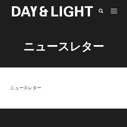
ニュースレター
ニュースレター