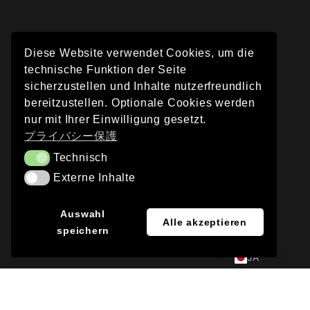
Diese Website verwendet Cookies, um die
technische Funktion der Seite
sicherzustellen und Inhalte nutzerfreundlich
bereitzustellen. Optionale Cookies werden
nur mit Ihrer Einwilligung gesetzt.
プライバシー保護
Technisch
Technisch
Externe Inhalte
Externe Inhalte
EN
Auswahl
Alle akzeptieren
speichern
DE
JA