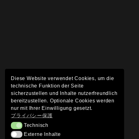
Diese Website verwendet Cookies, um die
technische Funktion der Seite
sicherzustellen und Inhalte nutzerfreundlich
bereitzustellen. Optionale Cookies werden
nur mit Ihrer Einwilligung gesetzt.
プライバシー保護
Technisch
Technisch
Externe Inhalte
Externe Inhalte