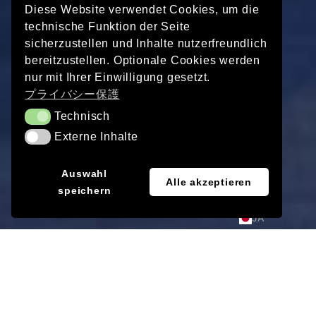
Diese Website verwendet Cookies, um die
technische Funktion der Seite
sicherzustellen und Inhalte nutzerfreundlich
bereitzustellen. Optionale Cookies werden
nur mit Ihrer Einwilligung gesetzt.
プライバシー保護
Technisch
Technisch
Externe Inhalte
Externe Inhalte
EN
Auswahl
Alle akzeptieren
speichern
DE
JA