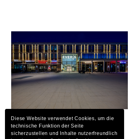
Diese Website verwendet Cookies, um die
依頼主
technische Funktion der Seite
MOEG GmbH
sicherzustellen und Inhalte nutzerfreundlich