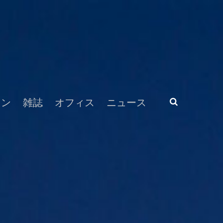
ラン
雑誌
オフィス
ニュース