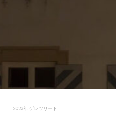
2023年 ゲレツリート