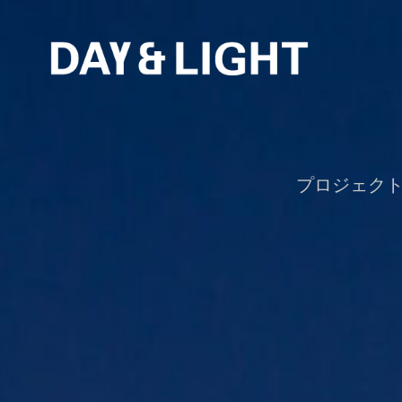
プロジェク