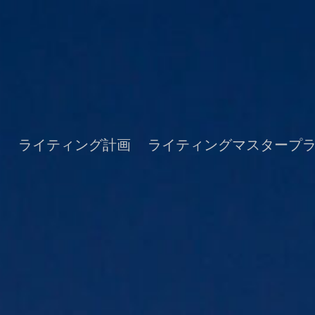
ト
ライティング計画
ライティングマスタープ