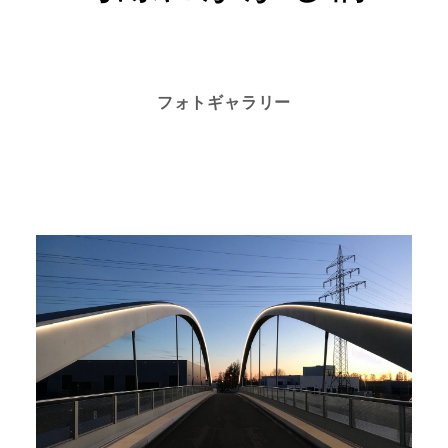
フォトギャラリー