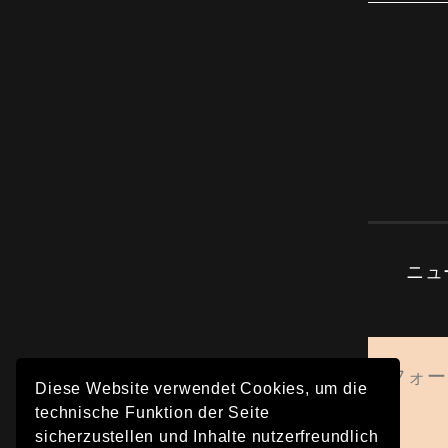
ニュ
フォー
Diese Website verwendet Cookies, um die
technische Funktion der Seite
sicherzustellen und Inhalte nutzerfreundlich