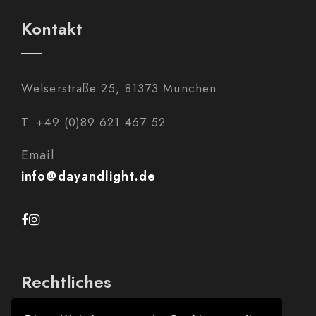
Kontakt
Welserstraße 25, 81373 München
T. +49 (0)89 621 467 52
Email
info@dayandlight.de
Rechtliches