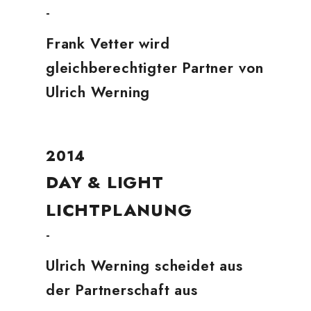
-
Frank Vetter wird
gleichberechtigter Partner von
Ulrich Werning
2014
DAY & LIGHT
LICHTPLANUNG
-
Ulrich Werning scheidet aus
der Partnerschaft aus