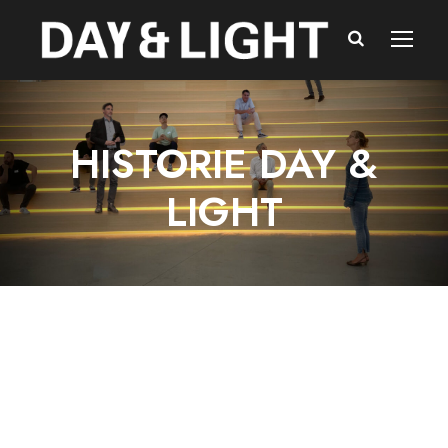
HISTORIE DAY &
LIGHT