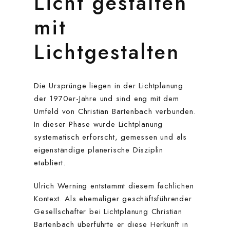
Licht gestalten
mit
Lichtgestalten
Die Ursprünge liegen in der Lichtplanung
der 1970er-Jahre und sind eng mit dem
Umfeld von Christian Bartenbach verbunden.
In dieser Phase wurde Lichtplanung
systematisch erforscht, gemessen und als
eigenständige planerische Disziplin
etabliert.
Ulrich Werning entstammt diesem fachlichen
Kontext. Als ehemaliger geschäftsführender
Gesellschafter bei Lichtplanung Christian
Bartenbach überführte er diese Herkunft in