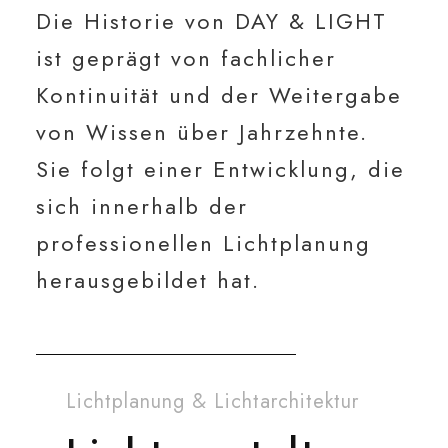
Die Historie von DAY & LIGHT
ist geprägt von fachlicher
Kontinuität und der Weitergabe
von Wissen über Jahrzehnte.
Sie folgt einer Entwicklung, die
sich innerhalb der
professionellen Lichtplanung
herausgebildet hat.
Lichtplanung & Lichtarchitektur