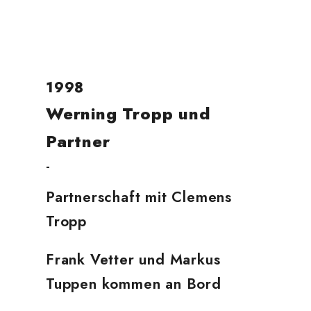
1998
Werning Tropp und
Partner
-
Partnerschaft mit Clemens
Tropp
Frank Vetter und Markus
Tuppen kommen an Bord