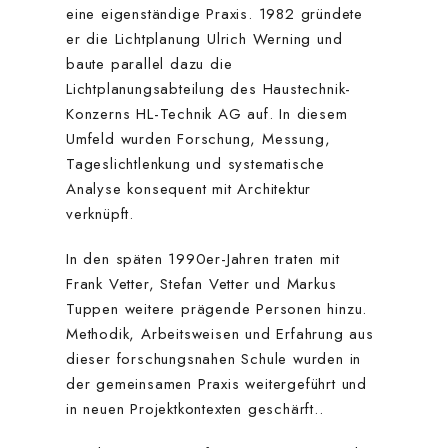
eine eigenständige Praxis. 1982 gründete
er die Lichtplanung Ulrich Werning und
baute parallel dazu die
Lichtplanungsabteilung des Haustechnik-
Konzerns HL-Technik AG auf. In diesem
Umfeld wurden Forschung, Messung,
Tageslichtlenkung und systematische
Analyse konsequent mit Architektur
verknüpft.
In den späten 1990er-Jahren traten mit
Frank Vetter, Stefan Vetter und Markus
Tuppen weitere prägende Personen hinzu.
Methodik, Arbeitsweisen und Erfahrung aus
dieser forschungsnahen Schule wurden in
der gemeinsamen Praxis weitergeführt und
in neuen Projektkontexten geschärft..