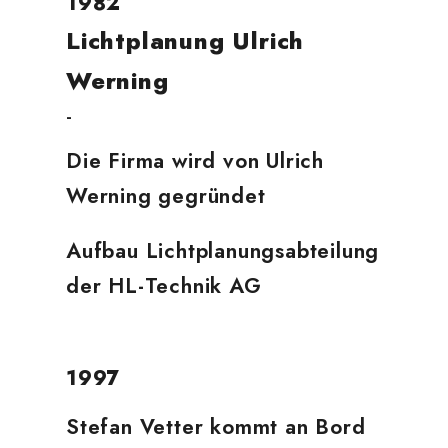
1982
Lichtplanung Ulrich
Werning
-
Die Firma wird von Ulrich
Werning gegründet
Aufbau Lichtplanungsabteilung
der HL-Technik AG
1997
Stefan Vetter kommt an Bord