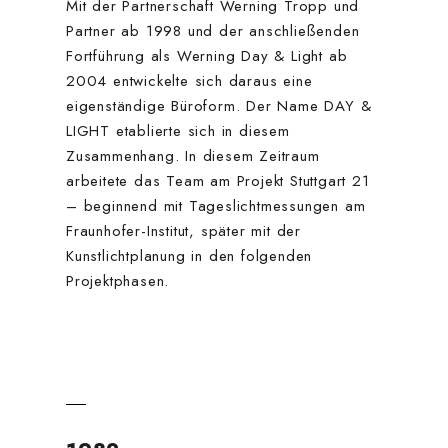
Mit der Partnerschaft Werning Tropp und
Partner ab 1998 und der anschließenden
Fortführung als Werning Day & Light ab
2004 entwickelte sich daraus eine
eigenständige Büroform. Der Name DAY &
LIGHT etablierte sich in diesem
Zusammenhang. In diesem Zeitraum
arbeitete das Team am Projekt Stuttgart 21
– beginnend mit Tageslichtmessungen am
Fraunhofer-Institut, später mit der
Kunstlichtplanung in den folgenden
Projektphasen.