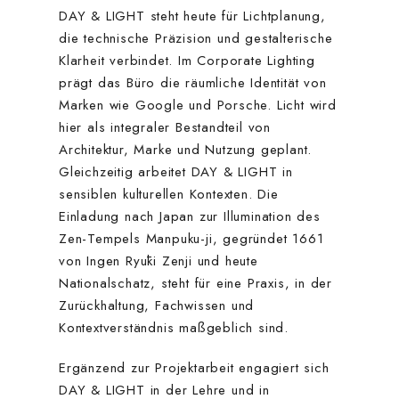
DAY & LIGHT steht heute für Lichtplanung,
die technische Präzision und gestalterische
Klarheit verbindet. Im Corporate Lighting
prägt das Büro die räumliche Identität von
Marken wie Google und Porsche. Licht wird
hier als integraler Bestandteil von
Architektur, Marke und Nutzung geplant.
Gleichzeitig arbeitet DAY & LIGHT in
sensiblen kulturellen Kontexten. Die
Einladung nach Japan zur Illumination des
Zen-Tempels Manpuku-ji, gegründet 1661
von Ingen Ryūki Zenji und heute
Nationalschatz, steht für eine Praxis, in der
Zurückhaltung, Fachwissen und
Kontextverständnis maßgeblich sind.
Ergänzend zur Projektarbeit engagiert sich
DAY & LIGHT in der Lehre und in