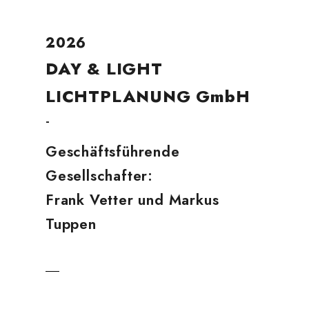
2026
DAY & LIGHT
LICHTPLANUNG GmbH
-
Geschäftsführende
Gesellschafter:
Frank Vetter und Markus
Tuppen