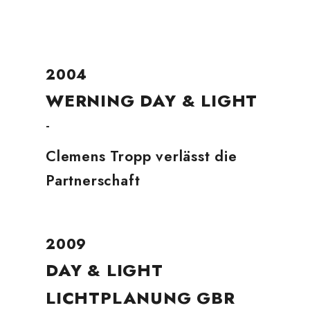
2004
WERNING DAY & LIGHT
-
Clemens Tropp verlässt die
Partnerschaft
2009
DAY & LIGHT
LICHTPLANUNG GBR