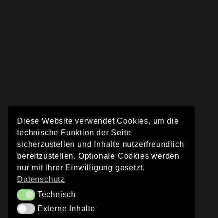
Diese Website verwendet Cookies, um die
technische Funktion der Seite
sicherzustellen und Inhalte nutzerfreundlich
bereitzustellen. Optionale Cookies werden
nur mit Ihrer Einwilligung gesetzt.
Datenschutz
Technisch
Technisch
Externe Inhalte
Externe Inhalte