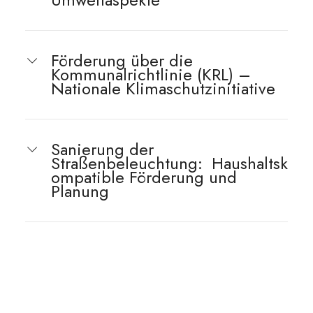
Förderung über die
Kommunalrichtlinie (KRL) –
Nationale Klimaschutzinitiative
Sanierung der
Straßenbeleuchtung:
Haushaltsk
ompatible Förderung und
Planung