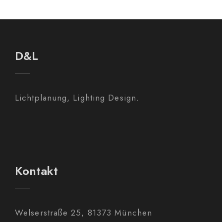
D&L
Lichtplanung, Lighting Design.
Kontakt
Welserstraße 25, 81373 München