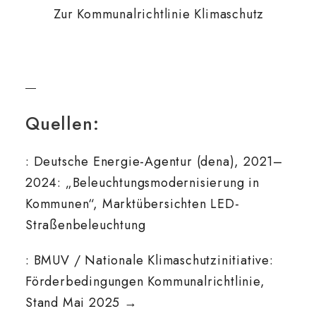
Zur Kommunalrichtlinie Klimaschutz
Quellen:
: Deutsche Energie-Agentur (dena), 2021–
2024: „Beleuchtungsmodernisierung in
Kommunen“, Marktübersichten LED-
Straßenbeleuchtung
: BMUV / Nationale Klimaschutzinitiative:
Förderbedingungen Kommunalrichtlinie,
Stand Mai 2025 →