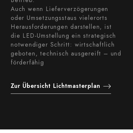
Betrieb.
Auch wenn Lieferverzögerungen
oder Umsetzungsstaus vielerorts
Herausforderungen darstellen, ist
die LED-Umstellung ein strategisch
notwendiger Schritt: wirtschaftlich
geboten, technisch ausgereift – und
förderfähig
Zur Übersicht Lichtmasterplan