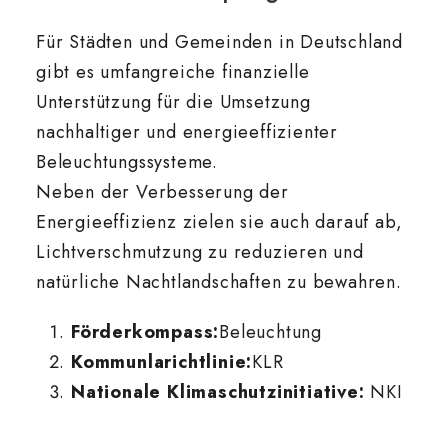
Für Städten und Gemeinden in Deutschland
gibt es umfangreiche finanzielle
Unterstützung für die Umsetzung
nachhaltiger und energieeffizienter
Beleuchtungssysteme.
Neben der Verbesserung der
Energieeffizienz zielen sie auch darauf ab,
Lichtverschmutzung zu reduzieren und
natürliche Nachtlandschaften zu bewahren.
Förderkompass:
Beleuchtung
Kommunlarichtlinie:
KLR
Nationale Klimaschutzinitiative:
NKI