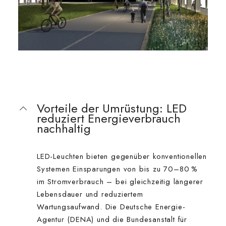
Vorteile der Umrüstung: LED
reduziert Energieverbrauch
nachhaltig
LED-Leuchten bieten gegenüber konventionellen
Systemen Einsparungen von bis zu 70–80 %
im Stromverbrauch – bei gleichzeitig längerer
Lebensdauer und reduziertem
Wartungsaufwand. Die Deutsche Energie-
Agentur (DENA) und die Bundesanstalt für