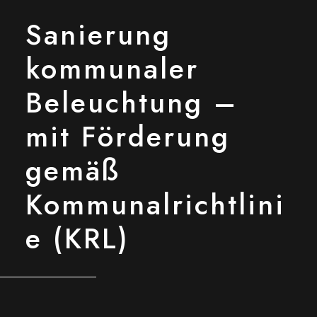
Sanierung
kommunaler
Beleuchtung –
mit Förderung
gemäß
Kommunalrichtlini
e (KRL)