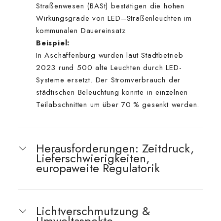
Straßenwesen (BASt) bestätigen die hohen
Wirkungsgrade von LED–Straßenleuchten im
kommunalen Dauereinsatz
Beispiel:
In Aschaffenburg wurden laut Stadtbetrieb
2023 rund 500 alte Leuchten durch LED-
Systeme ersetzt. Der Stromverbrauch der
städtischen Beleuchtung konnte in einzelnen
Teilabschnitten um über 70 % gesenkt werden.
Herausforderungen: Zeitdruck,
Lieferschwierigkeiten,
europaweite Regulatorik
Lichtverschmutzung &
Umweltaspekte