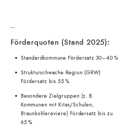
Förderquoten (Stand 2025):
Standardkommune Fördersatz 30–40 %
Strukturschwache Region (GRW)
Fördersatz bis 55 %
Besondere Zielgruppen (z. B.
Kommunen mit Kitas/Schulen,
Braunkohlereviere) Fördersatz bis zu
65 %