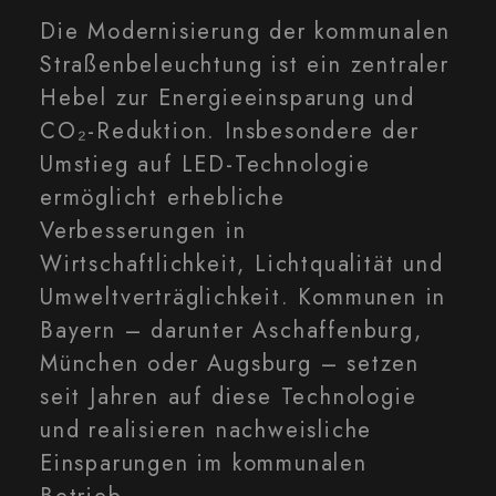
Die Modernisierung der kommunalen
Straßenbeleuchtung ist ein zentraler
Hebel zur Energieeinsparung und
CO₂-Reduktion. Insbesondere der
Umstieg auf LED-Technologie
ermöglicht erhebliche
Verbesserungen in
Wirtschaftlichkeit, Lichtqualität und
Umweltverträglichkeit. Kommunen in
Bayern – darunter Aschaffenburg,
München oder Augsburg – setzen
seit Jahren auf diese Technologie
und realisieren nachweisliche
Einsparungen im kommunalen