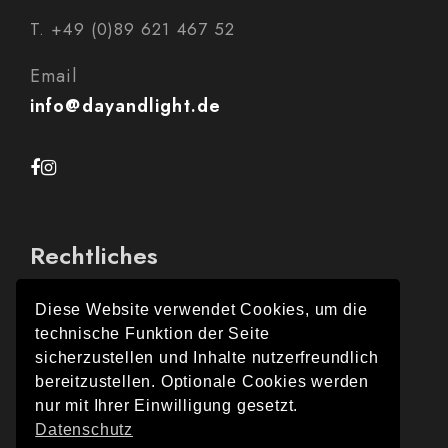
T. +49 (0)89 621 467 52
Email
info@dayandlight.de
Rechtliches
Diese Website verwendet Cookies, um die
technische Funktion der Seite
Impressum
sicherzustellen und Inhalte nutzerfreundlich
bereitzustellen. Optionale Cookies werden
Datenschutz
nur mit Ihrer Einwilligung gesetzt.
Datenschutz