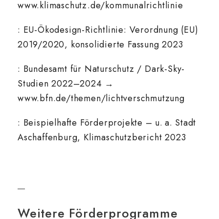
www.klimaschutz.de/kommunalrichtlinie
: EU-Ökodesign-Richtlinie: Verordnung (EU)
2019/2020, konsolidierte Fassung 2023
: Bundesamt für Naturschutz / Dark-Sky-
Studien 2022–2024 →
www.bfn.de/themen/lichtverschmutzung
: Beispielhafte Förderprojekte – u. a. Stadt
Aschaffenburg, Klimaschutzbericht 2023
Weitere Förderprogramme