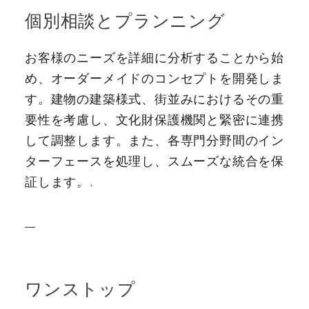
個別相談とプランニング
お客様のニーズを詳細に分析することから始
め、オーダーメイドのコンセプトを開発しま
す。建物の建築様式、街並みにおけるその重
要性を考慮し、文化財保護機関と緊密に連携
して調整します。また、各専門分野間のイン
ターフェースを処理し、スムーズな統合を保
証します。.
ワンストップ