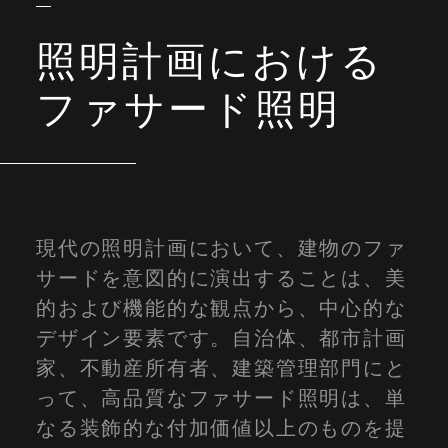
照明計画における
ファサード照明
現代の照明計画において、建物のファ
サードを意図的に演出することは、美
的および機能的な観点から、中心的な
デザイン要素です。自治体、都市計画
家、不動産所有者、建築管理部門にと
って、高品質なファサード照明は、単
なる装飾的な付加価値以上のものを提