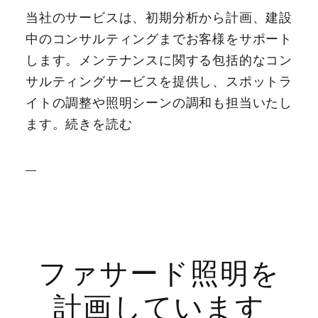
当社のサービスは、初期分析から計画、建設
中のコンサルティングまでお客様をサポート
します。メンテナンスに関する包括的なコン
サルティングサービスを提供し、スポットラ
イトの調整や照明シーンの調和も担当いたし
ます。続きを読む
ファサード照明を
計画しています