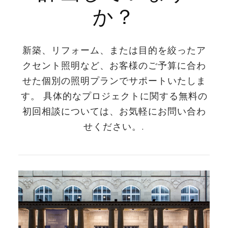
か？
新築、リフォーム、または目的を絞ったア
クセント照明など、お客様のご予算に合わ
せた個別の照明プランでサポートいたしま
す。 具体的なプロジェクトに関する無料の
初回相談については、お気軽にお問い合わ
せください。.