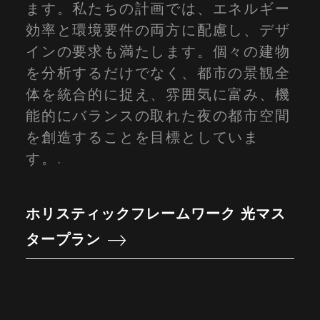
ます。私たちの計画では、エネルギー
効率と環境要件の両方に配慮し、デザ
インの要求も満たします。個々の建物
を分析するだけでなく、都市の景観全
体を統合的に捉え、雰囲気に富み、機
能的にバランスの取れた夜の都市空間
を創造することを目標としていま
す。.
ホリスティックフレームワーク 光マス
タープラン