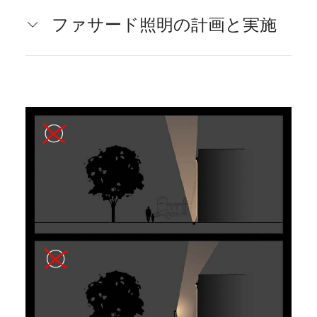
ファサード照明の計画と実施