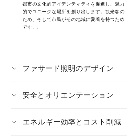
都市の文化的アイデンティティを促進し、魅力
的でユニークな場所を創り出します。観光客の
ため、そして市民がその地域に愛着を持つため
です。.
ファサード照明のデザイン
安全とオリエンテーション
エネルギー効率とコスト削減