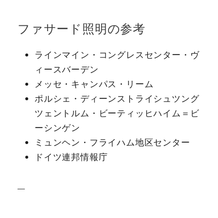
ファサード照明の参考
ラインマイン・コングレスセンター・ヴ
ィースバーデン
メッセ・キャンパス・リーム
ポルシェ・ディーンストライシュツング
ツェントルム・ビーティッヒハイム＝ビ
ーシンゲン
ミュンヘン・フライハム地区センター
ドイツ連邦情報庁