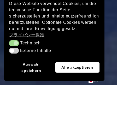
Diese Website verwendet Cookies, um die
technische Funktion der Seite
sicherzustellen und Inhalte nutzerfreundlich
bereitzustellen. Optionale Cookies werden
nur mit Ihrer Einwilligung gesetzt.
プライバシー保護
Technisch
Technisch
Externe Inhalte
Externe Inhalte
EN
Auswahl
Alle akzeptieren
speichern
DE
JA