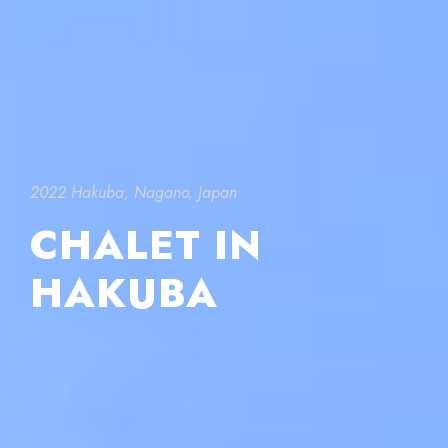
2022 Hakuba, Nagano, Japan
CHALET IN
HAKUBA