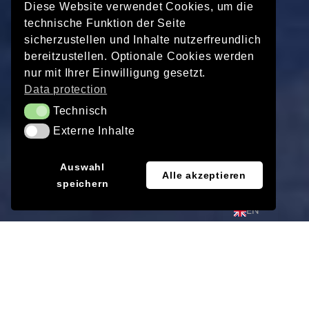
Diese Website verwendet Cookies, um die
technische Funktion der Seite
sicherzustellen und Inhalte nutzerfreundlich
bereitzustellen. Optionale Cookies werden
nur mit Ihrer Einwilligung gesetzt.
Data protection
Technisch
Technisch
Externe Inhalte
Externe Inhalte
JA
Auswahl
Alle akzeptieren
speichern
DE
EN