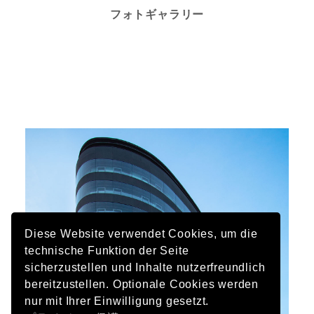
フォトギャラリー
Diese Website verwendet Cookies, um die
technische Funktion der Seite
sicherzustellen und Inhalte nutzerfreundlich
bereitzustellen. Optionale Cookies werden
nur mit Ihrer Einwilligung gesetzt.