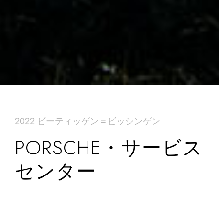
2022 ビーティッゲン＝ビッシンゲン
PORSCHE・サービス
センター