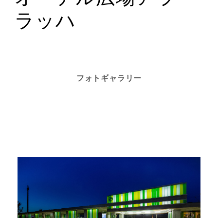
ラッハ
フォトギャラリー