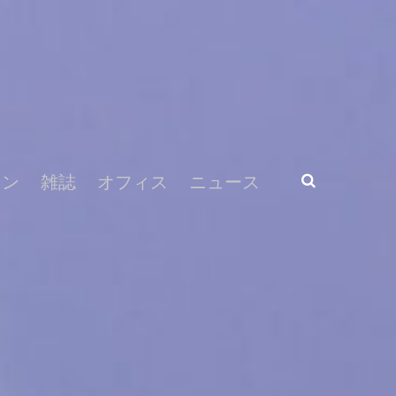
ラン
雑誌
オフィス
ニュース