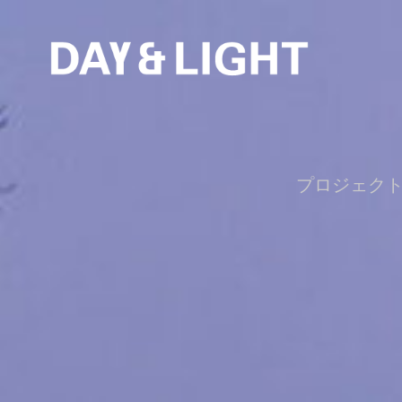
プロジェク