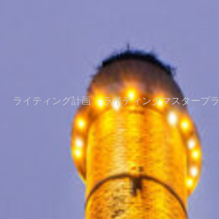
ト
ライティング計画
ライティングマスタープ