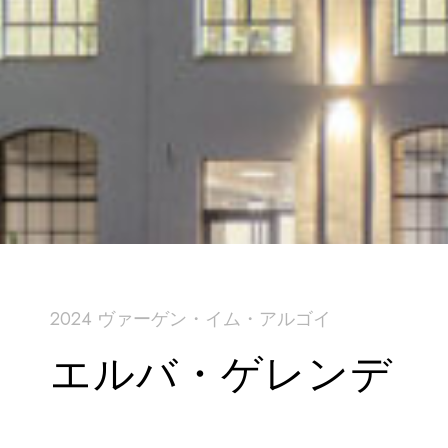
2024 ヴァーゲン・イム・アルゴイ
エルバ・ゲレンデ