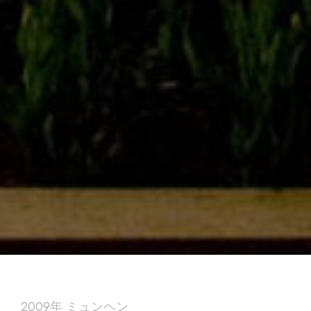
2009年 ミュンヘン