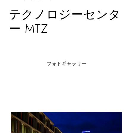
テクノロジーセンタ
ー MTZ
フォトギャラリー