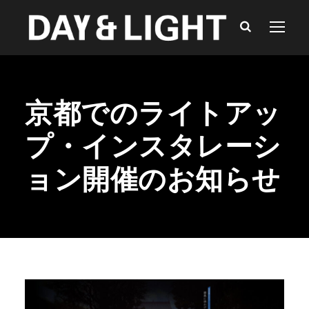
京都でのライトアッ
プ・インスタレーシ
ョン開催のお知らせ