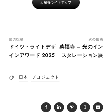
万福寺ライトアップ
前の投稿
次の投稿
ドイツ・ライトデザ
萬福寺 – 光のイン
インアワード 2025
スタレーション展
日本
プロジェクト