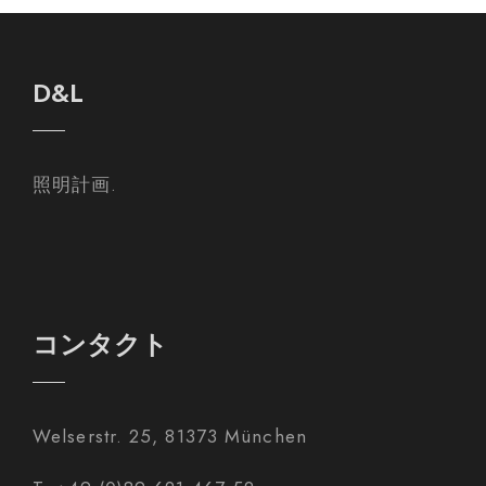
D&L
照明計画.
コンタクト
Welserstr. 25, 81373 München