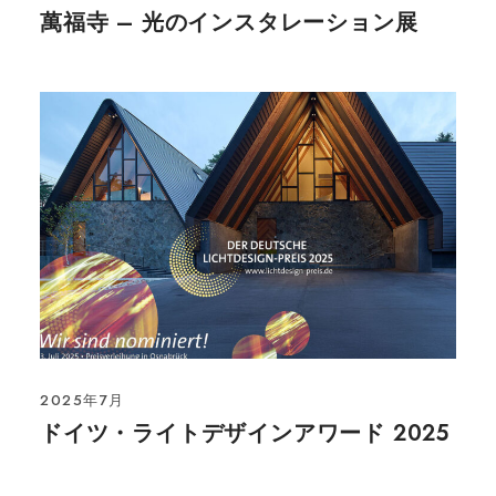
萬福寺 – 光のインスタレーション展
2025年7月
ドイツ・ライトデザインアワード 2025