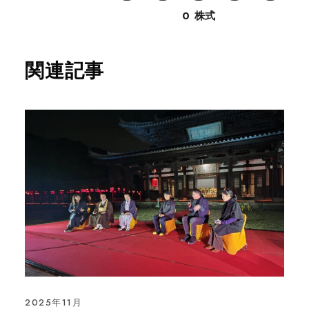
0
株式
関連記事
2025年11月