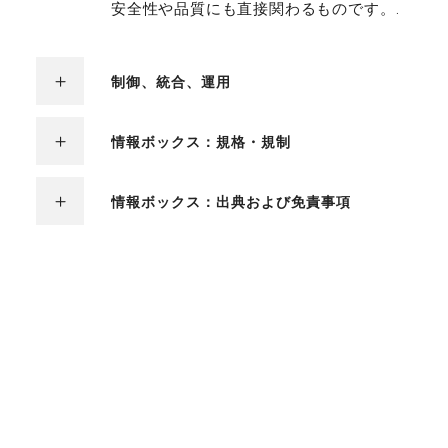
安全性や品質にも直接関わるものです。.
制御、統合、運用
情報ボックス：規格・規制
情報ボックス：出典および免責事項