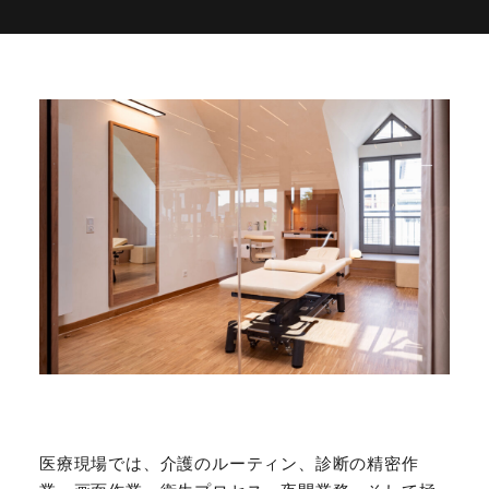
医療現場では、介護のルーティン、診断の精密作