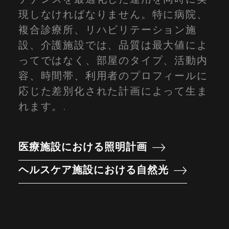
現しなければなりません。特に病院、
複合診療所、リハビリテーション施
設、介護施設では、品質は最大値によ
ってではなく、部屋のタイプ、活動内
容、時間帯、利用者のプロフィールに
応じた差別化された計画によって生ま
れます。.
医療施設における照明計画
ヘルスケア施設における自然光