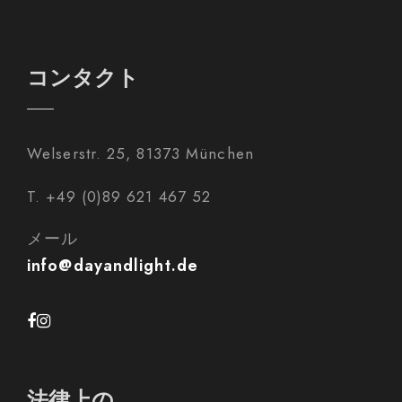
コンタクト
Welserstr. 25, 81373 München
T. +49 (0)89 621 467 52
メール
info@dayandlight.de
法律上の