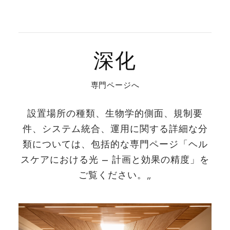
深化
専門ページへ
設置場所の種類、生物学的側面、規制要
件、システム統合、運用に関する詳細な分
類については、包括的な専門ページ「ヘル
スケアにおける光 – 計画と効果の精度」を
ご覧ください。„