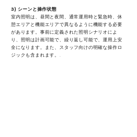
3) シーンと操作状態
室内照明は、昼間と夜間、通常運用時と緊急時、休
憩エリアと機能エリアで異なるように機能する必要
があります。事前に定義された照明シナリオによ
り、照明は計画可能で、繰り返し可能で、運用上安
全になります。また、スタッフ向けの明確な操作ロ
ジックも含まれます。.