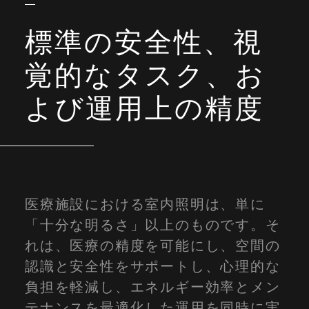
標準の安全性、視
覚的なタスク、お
よび運用上の精度
医療施設における室内照明は、単に
「十分な明るさ」以上のものです。そ
れは、医療の精度を可能にし、空間の
認識と安全性をサポートし、心理的な
負担を軽減し、エネルギー効率とメン
テナンスを最適化した運用を同時に実