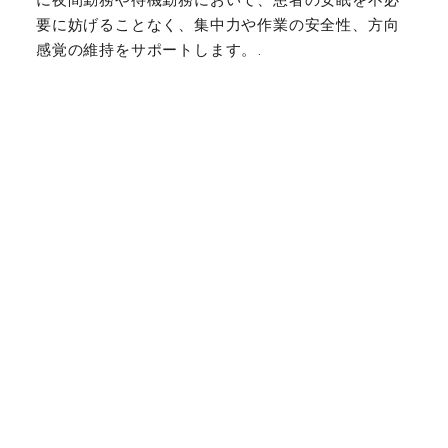
に夜間勤務や待機勤務において、患者の安眠を不必
要に妨げることなく、集中力や作業の安全性、方向
感覚の維持をサポートします。.