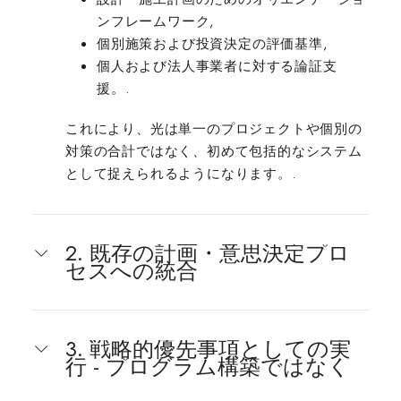
ンフレームワーク,
個別施策および投資決定の評価基準,
個人および法人事業者に対する論証支
援。.
これにより、光は単一のプロジェクトや個別の
対策の合計ではなく、初めて包括的なシステム
として捉えられるようになります。.
2. 既存の計画・意思決定プロ
セスへの統合
3. 戦略的優先事項としての実
行 - プログラム構築ではなく