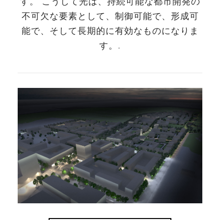
す。 こうして光は、持続可能な都市開発の
不可欠な要素として、制御可能で、形成可
能で、そして長期的に有効なものになりま
す。.