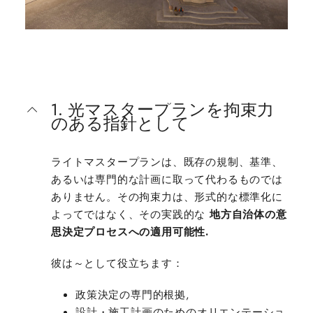
1. 光マスタープランを拘束力
のある指針として
ライトマスタープランは、既存の規制、基準、
あるいは専門的な計画に取って代わるものでは
ありません。その拘束力は、形式的な標準化に
よってではなく、その実践的な
地方自治体の意
思決定プロセスへの適用可能性.
彼は～として役立ちます：
政策決定の専門的根拠,
設計・施工計画のためのオリエンテーショ