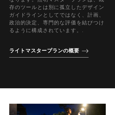
存のツールとは別に孤立したデザイン
ガイドラインとしてではなく、計画、
政治的決定、専門的な評価を結びつけ
るように構成されています。.
ライトマスタープランの概要