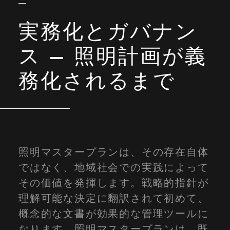
実務化とガバナン
ス – 照明計画が義
務化されるまで
照明マスタープランは、その存在自体
ではなく、地域社会での実践によって
その価値を発揮します。戦略的指針が
理解可能な決定に翻訳されて初めて、
概念的な文書が効果的な管理ツールに
なります。照明マスタープランは、既