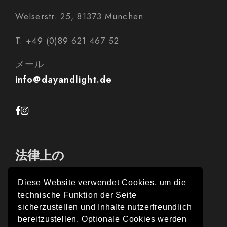
Welserstr. 25, 81373 München
T. +49 (0)89 621 467 52
メール
info@dayandlight.de
法律上の
Diese Website verwendet Cookies, um die
technische Funktion der Seite
インプレス
sicherzustellen und Inhalte nutzerfreundlich
bereitzustellen. Optionale Cookies werden
プライバシー保護