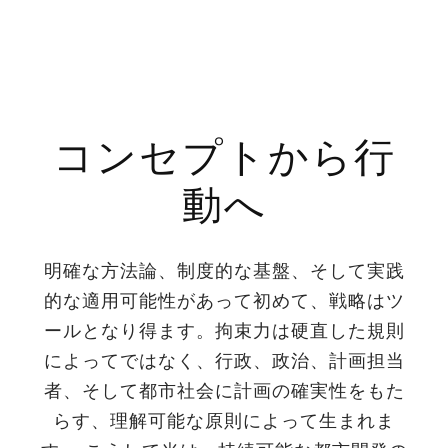
コンセプトから行
動へ
明確な方法論、制度的な基盤、そして実践
的な適用可能性があって初めて、戦略はツ
ールとなり得ます。拘束力は硬直した規則
によってではなく、行政、政治、計画担当
者、そして都市社会に計画の確実性をもた
らす、理解可能な原則によって生まれま