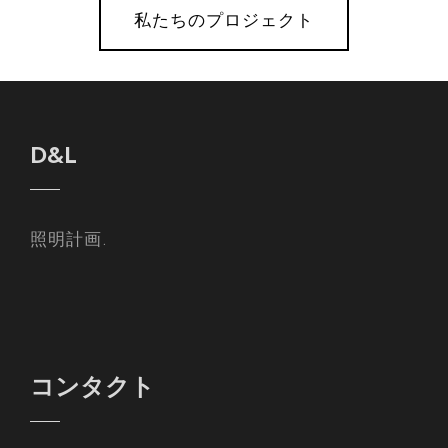
私たちのプロジェクト
D&L
照明計画.
コンタクト