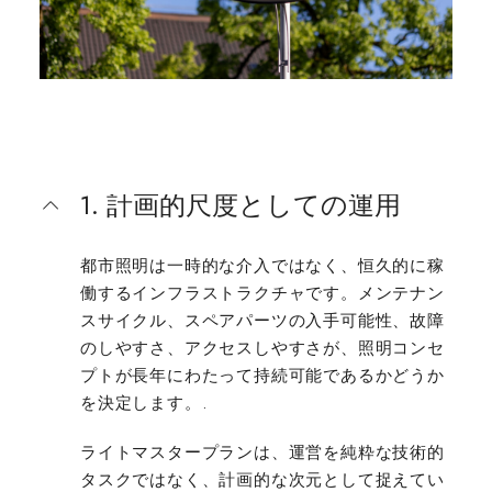
1. 計画的尺度としての運用
都市照明は一時的な介入ではなく、恒久的に稼
働するインフラストラクチャです。メンテナン
スサイクル、スペアパーツの入手可能性、故障
のしやすさ、アクセスしやすさが、照明コンセ
プトが長年にわたって持続可能であるかどうか
を決定します。.
ライトマスタープランは、運営を純粋な技術的
タスクではなく、計画的な次元として捉えてい