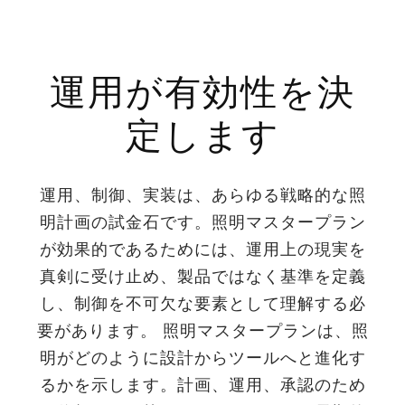
運用が有効性を決
定します
運用、制御、実装は、あらゆる戦略的な照
明計画の試金石です。照明マスタープラン
が効果的であるためには、運用上の現実を
真剣に受け止め、製品ではなく基準を定義
し、制御を不可欠な要素として理解する必
要があります。 照明マスタープランは、照
明がどのように設計からツールへと進化す
るかを示します。計画、運用、承認のため