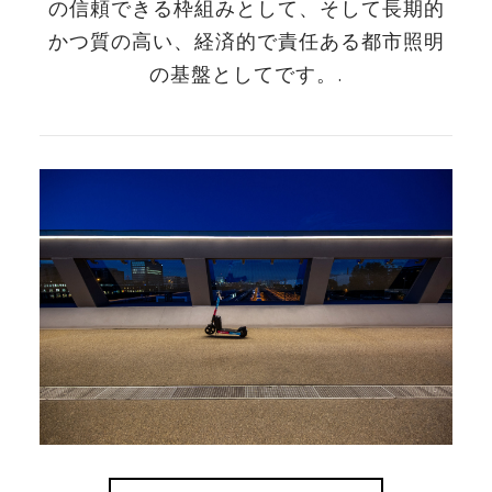
の信頼できる枠組みとして、そして長期的
かつ質の高い、経済的で責任ある都市照明
の基盤としてです。.