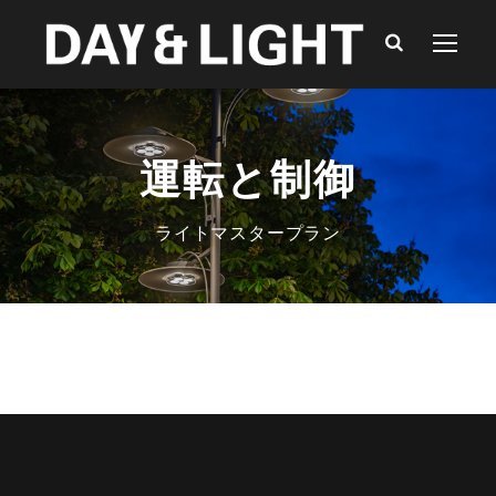
運転と制御
ライトマスタープラン