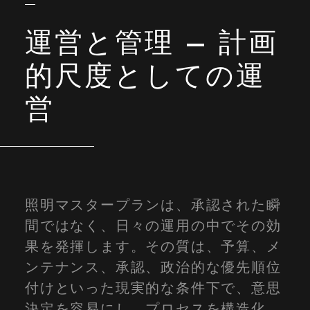
運営と管理 – 計画
的尺度としての運
営
照明マスタープランは、承認された瞬
間ではなく、日々の運用の中でその効
果を発揮します。その質は、予算、メ
ンテナンス、承認、政治的な優先順位
付けといった現実的な条件下で、意思
決定を容易にし、プロセスを構造化