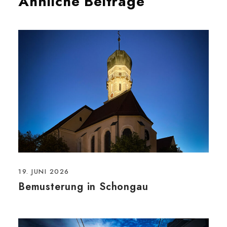
Ähnliche Beiträge
19. JUNI 2026
Bemusterung in Schongau