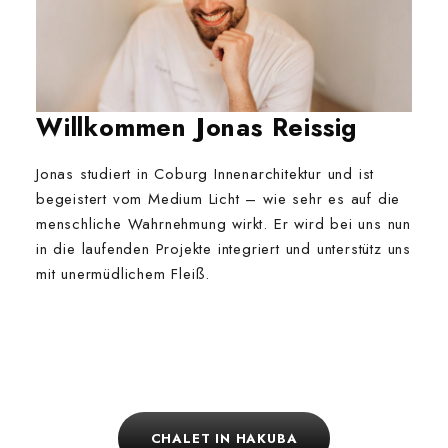
Willkommen Jonas Reissig
Jonas studiert in Coburg Innenarchitektur und ist
begeistert vom Medium Licht – wie sehr es auf die
menschliche Wahrnehmung wirkt. Er wird bei uns nun
in die laufenden Projekte integriert und unterstütz uns
mit unermüdlichem Fleiß.
CHALET IN HAKUBA