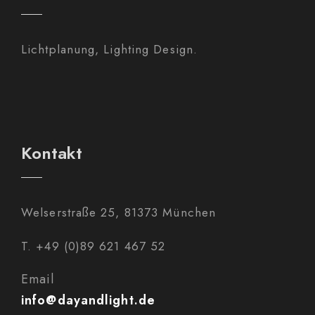
Lichtplanung, Lighting Design.
Kontakt
Welserstraße 25, 81373 München
T. +49 (0)89 621 467 52
Email
info@dayandlight.de