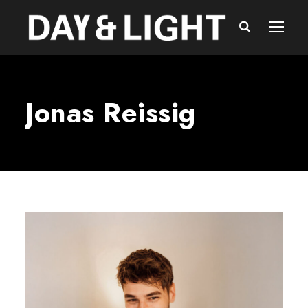
Jonas Reissig