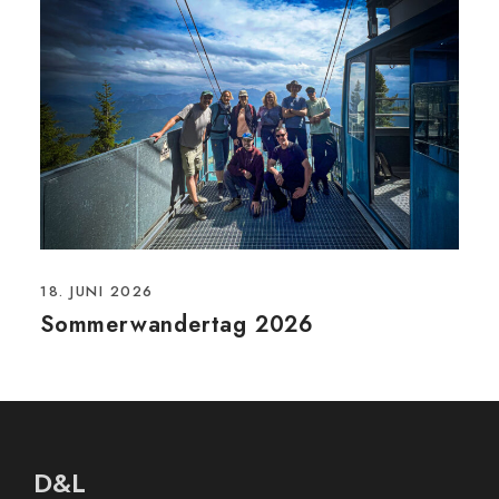
18. JUNI 2026
Sommerwandertag 2026
D&L