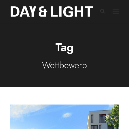
Tag
Wettbewerb