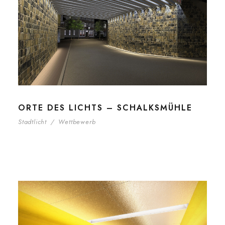
ORTE DES LICHTS – SCHALKSMÜHLE
Stadtlicht
/
Wettbewerb