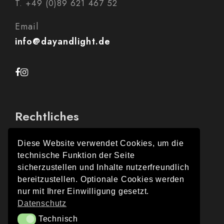
T. +49 (0)89 621 467 52
Email
info@dayandlight.de
Rechtliches
Diese Website verwendet Cookies, um die
technische Funktion der Seite
Impressum
sicherzustellen und Inhalte nutzerfreundlich
bereitzustellen. Optionale Cookies werden
Datenschutz
nur mit Ihrer Einwilligung gesetzt.
Datenschutz
Technisch
Technisch