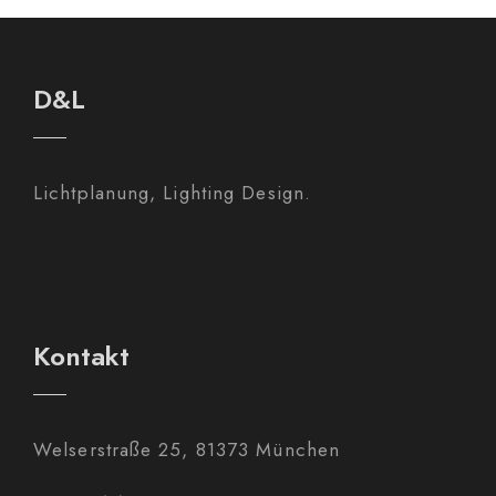
D&L
Lichtplanung, Lighting Design.
Kontakt
Welserstraße 25, 81373 München