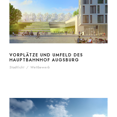
VORPLÄTZE UND UMFELD DES
HAUPTBAHNHOF AUGSBURG
Stadtlicht
/
Wettbewerb