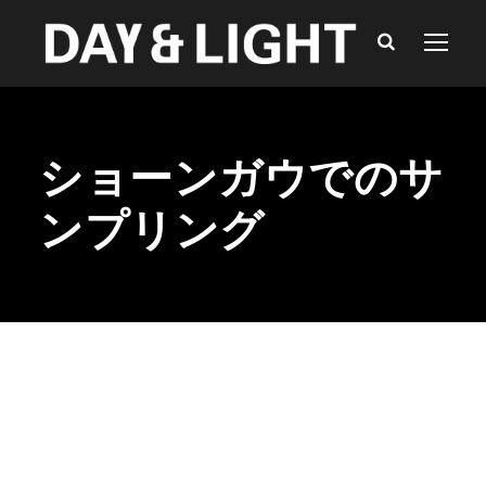
ショーンガウでのサ
ンプリング