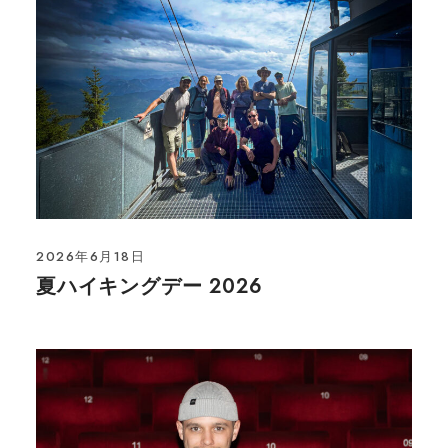
2026年6月18日
夏ハイキングデー 2026