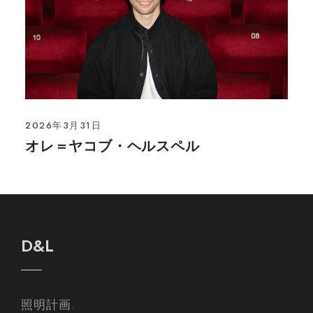
2026年3月31日
オレ＝ヤコブ・ヘルスペル
D&L
照明計画.