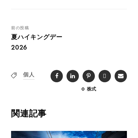
前の投稿
夏ハイキングデー
2026
個人
0
株式
関連記事