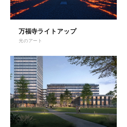
万福寺ライトアップ
光のアート
セントラルパークス