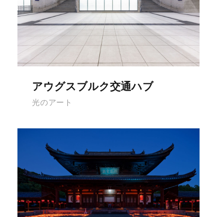
アウグスブルク交通ハブ
光のアート
万福寺ライトアップ