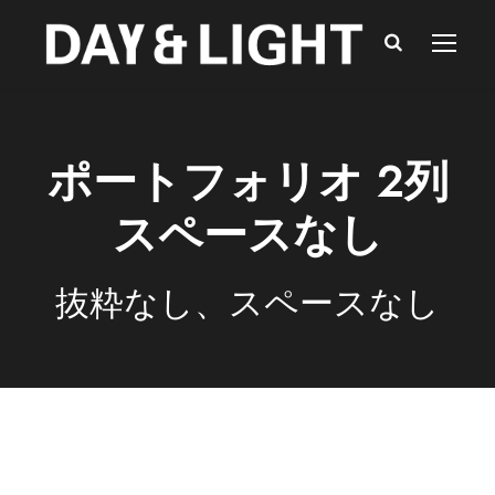
ポートフォリオ 2列
スペースなし
抜粋なし、スペースなし