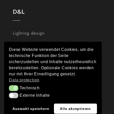
D&L
Lighting design.
Diese Website verwendet Cookies, um die
technische Funktion der Seite
sicherzustellen und Inhalte nutzerfreundlich
bereitzustellen. Optionale Cookies werden
nur mit Ihrer Einwilligung gesetzt.
Data protection
Technisch
Technisch
Externe Inhalte
Externe Inhalte
Auswahl speichern
Alle akzeptieren