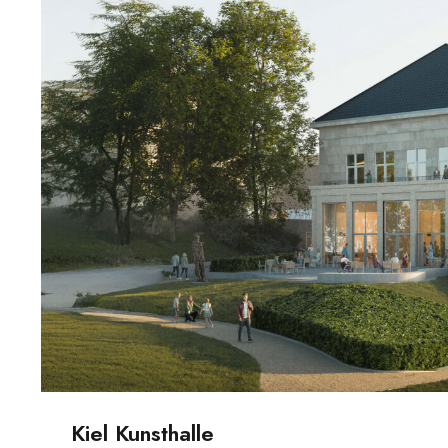
Kiel Kunsthalle
Kiel Kunsthalle