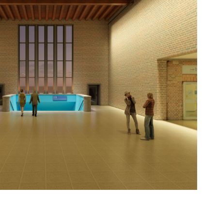
Tuttlingen Station