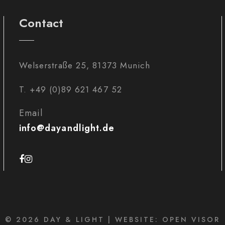
Contact
Welserstraße 25, 81373 Munich
T. +49 (0)89 621 467 52
Email
info@dayandlight.de
© 2026 DAY & LIGHT | WEBSITE: OPEN VISOR