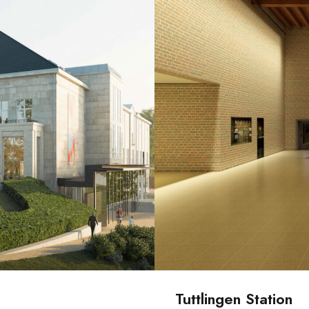
Tuttlingen Station