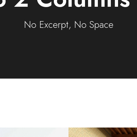
No Excerpt, No Space