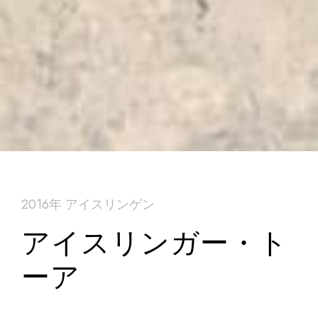
2016年 アイスリンゲン
アイスリンガー・ト
ーア