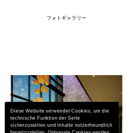
フォトギャラリー
Diese Website verwendet Cookies, um die
technische Funktion der Seite
sicherzustellen und Inhalte nutzerfreundlich
bereitzustellen. Optionale Cookies werden