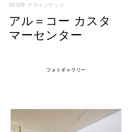
2012年 クラインケッツ
アル＝コー カスタ
マーセンター
フォトギャラリー