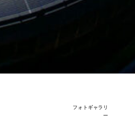
フォトギャラリ
ー