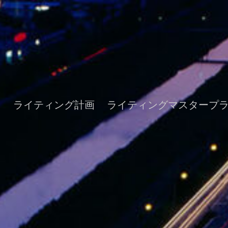
ト
ライティング計画
ライティングマスタープ