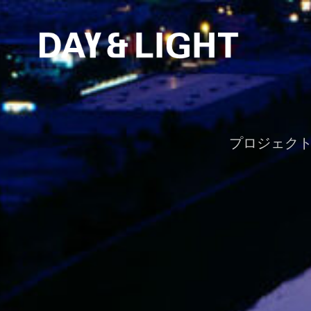
プロジェク