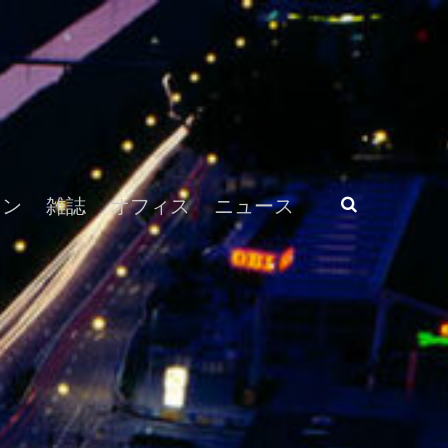
ラン
雑誌
オフィス
ニュース