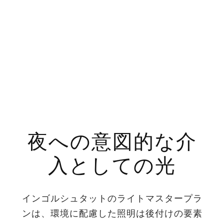
夜への意図的な介
入としての光
インゴルシュタットのライトマスタープラ
ンは、環境に配慮した照明は後付けの要素