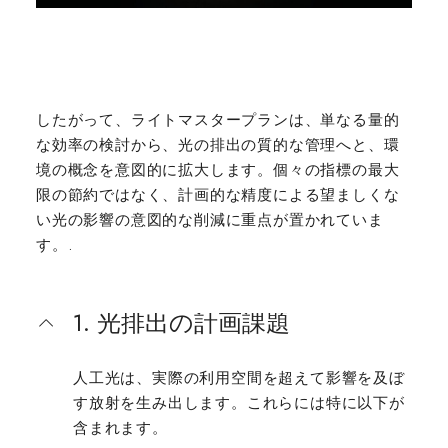
したがって、ライトマスタープランは、単なる量的
な効率の検討から、光の排出の質的な管理へと、環
境の概念を意図的に拡大します。個々の指標の最大
限の節約ではなく、計画的な精度による望ましくな
い光の影響の意図的な削減に重点が置かれていま
す。.
1. 光排出の計画課題
人工光は、実際の利用空間を超えて影響を及ぼ
す放射を生み出します。これらには特に以下が
含まれます。