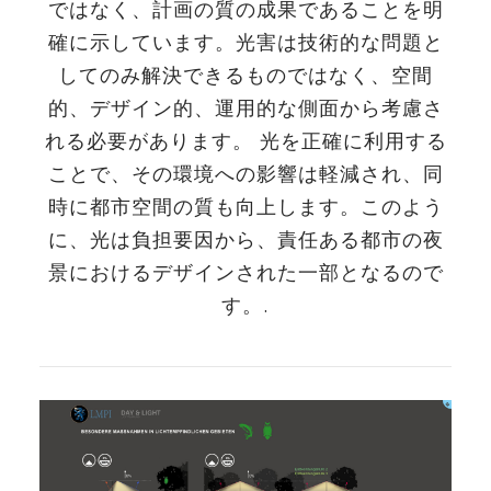
ではなく、計画の質の成果であることを明
確に示しています。光害は技術的な問題と
してのみ解決できるものではなく、空間
的、デザイン的、運用的な側面から考慮さ
れる必要があります。 光を正確に利用する
ことで、その環境への影響は軽減され、同
時に都市空間の質も向上します。このよう
に、光は負担要因から、責任ある都市の夜
景におけるデザインされた一部となるので
す。.