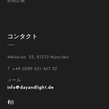
照明計画.
コンタクト
Welserstr. 25, 81373 München
T. +49 (0)89 621 467 52
メール
info@dayandlight.de