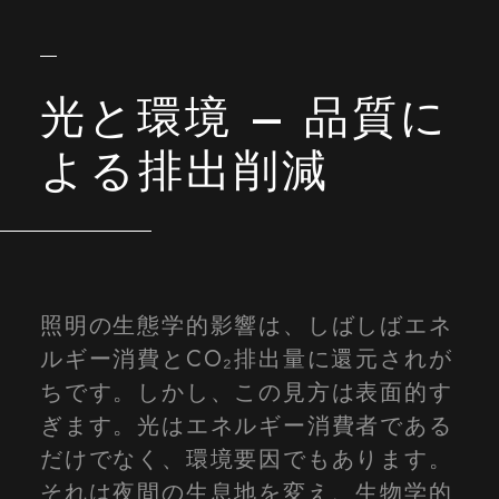
光と環境 – 品質に
よる排出削減
照明の生態学的影響は、しばしばエネ
ルギー消費とCO₂排出量に還元されが
ちです。しかし、この見方は表面的す
ぎます。光はエネルギー消費者である
だけでなく、環境要因でもあります。
それは夜間の生息地を変え、生物学的