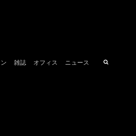
ラン
雑誌
オフィス
ニュース