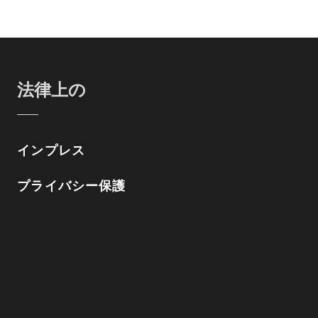
法律上の
インプレス
プライバシー保護