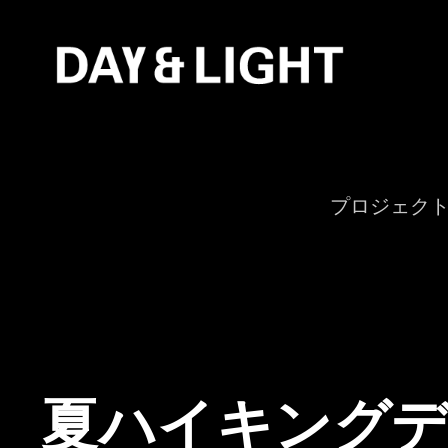
プロジェク
夏ハイキングデー