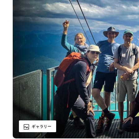
ギャラリー