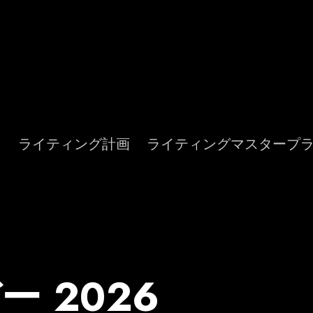
ト
ライティング計画
ライティングマスタープ
 2026