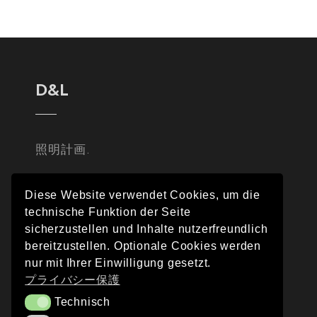
D&L
照明計画.
Diese Website verwendet Cookies, um die
technische Funktion der Seite
sicherzustellen und Inhalte nutzerfreundlich
bereitzustellen. Optionale Cookies werden
nur mit Ihrer Einwilligung gesetzt.
プライバシー保護
Technisch
Technisch