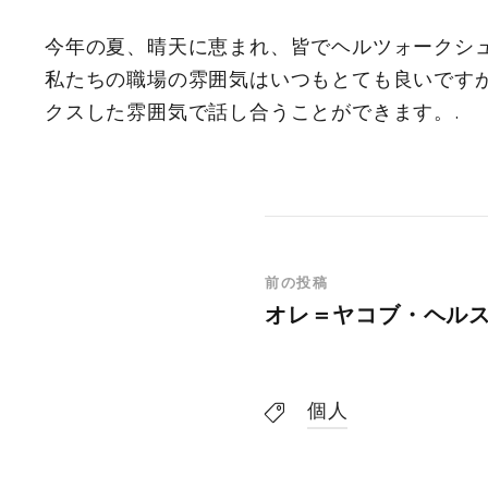
今年の夏、晴天に恵まれ、皆でヘルツォークシュ
私たちの職場の雰囲気はいつもとても良いです
クスした雰囲気で話し合うことができます。.
前の投稿
オレ＝ヤコブ・ヘル
個人