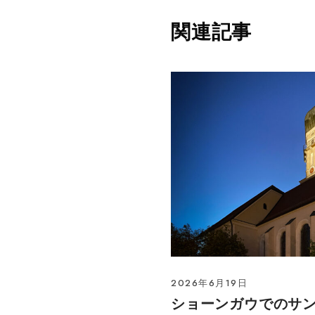
関連記事
2026年6月19日
ショーンガウでのサ