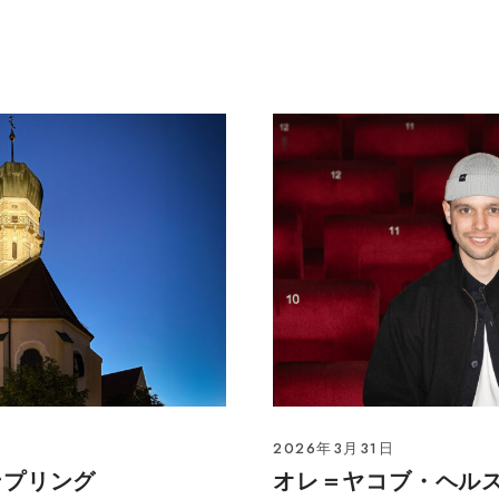
2026年3月31日
ンプリング
オレ＝ヤコブ・ヘル