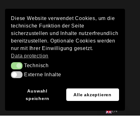
Diese Website verwendet Cookies, um die
technische Funktion der Seite
sicherzustellen und Inhalte nutzerfreundlich
bereitzustellen. Optionale Cookies werden
nur mit Ihrer Einwilligung gesetzt.
Data protection
Technisch
Technisch
Externe Inhalte
Externe Inhalte
JA
Auswahl
Alle akzeptieren
speichern
DE
EN