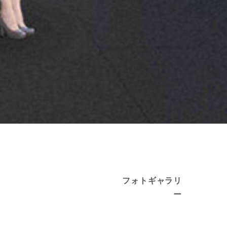
フォトギャラリ
ー