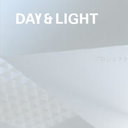
プロジェク