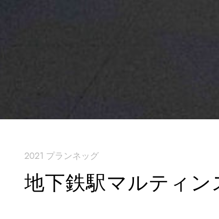
2021 プランネッグ
地下鉄駅マルティン