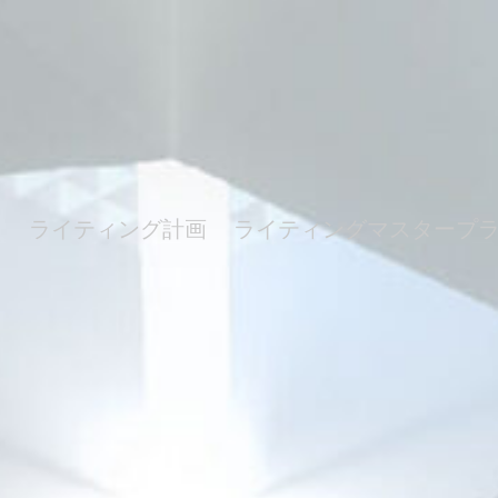
ト
ライティング計画
ライティングマスタープ