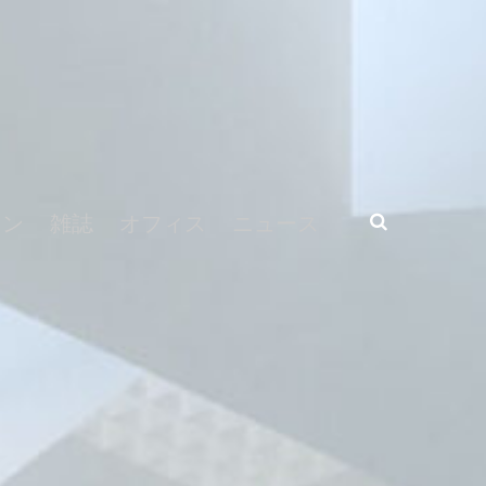
ラン
雑誌
オフィス
ニュース