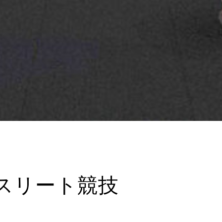
スリート競技