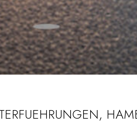
NTERFUEHRUNGEN, HAM