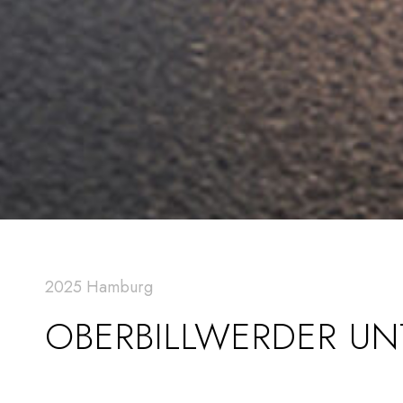
2025 Hamburg
OBERBILLWERDER U