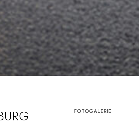
BURG
FOTOGALERIE