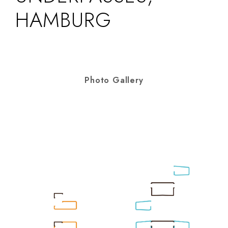
HAMBURG
Photo Gallery