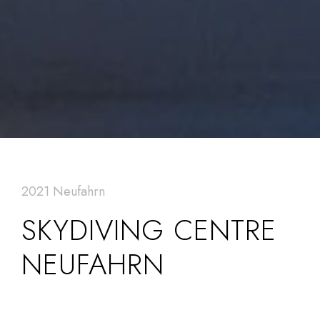
2021 Neufahrn
SKYDIVING CENTRE
NEUFAHRN