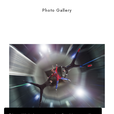
Photo Gallery