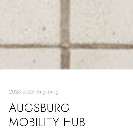
2023-2026 Augsburg
AUGSBURG
MOBILITY HUB