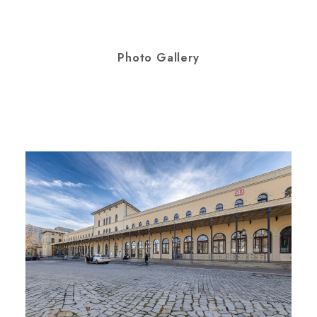
Photo Gallery