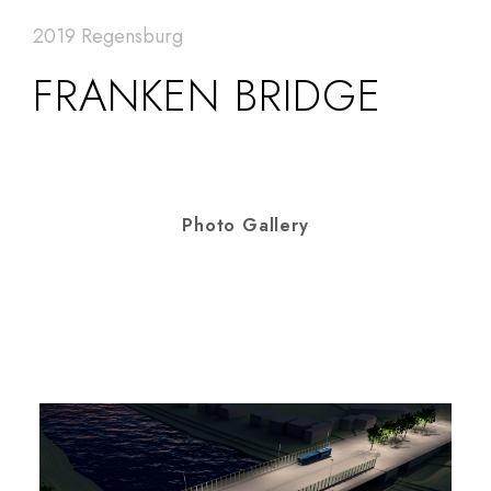
2019 Regensburg
FRANKEN BRIDGE
Photo Gallery