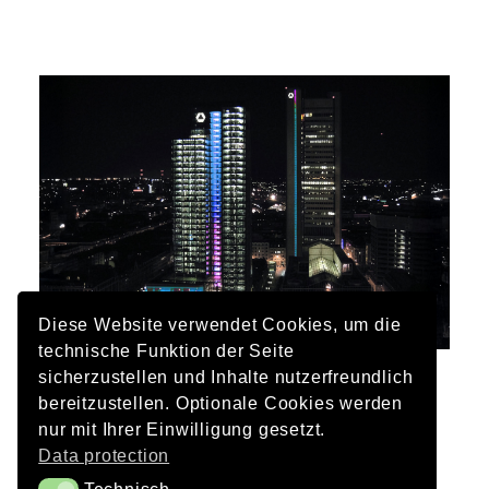
Diese Website verwendet Cookies, um die
technische Funktion der Seite
sicherzustellen und Inhalte nutzerfreundlich
Client
bereitzustellen. Optionale Cookies werden
Dresdner Bank AG
nur mit Ihrer Einwilligung gesetzt.
Data protection
Architecture