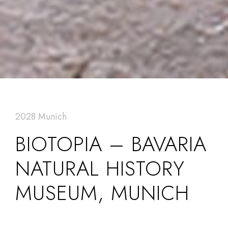
2028 Munich
BIOTOPIA – BAVARIA
NATURAL HISTORY
MUSEUM, MUNICH