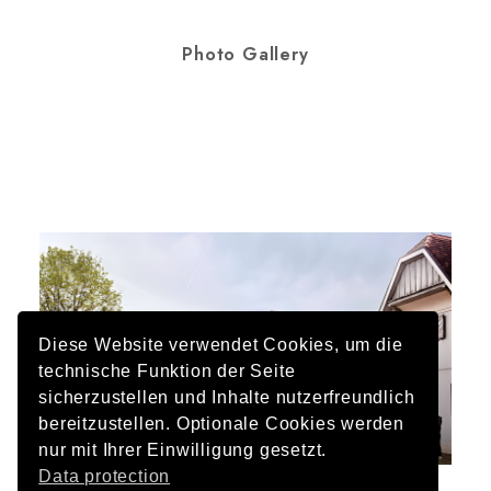
Photo Gallery
Diese Website verwendet Cookies, um die
technische Funktion der Seite
sicherzustellen und Inhalte nutzerfreundlich
bereitzustellen. Optionale Cookies werden
nur mit Ihrer Einwilligung gesetzt.
Data protection