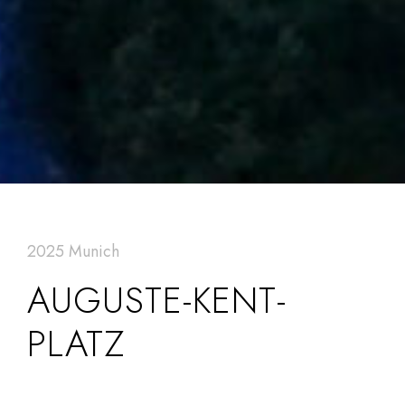
2025 Munich
AUGUSTE-KENT-
PLATZ