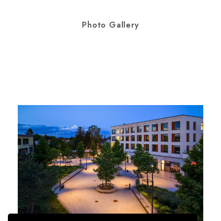
Photo Gallery