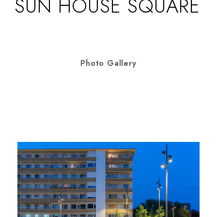
SUN HOUSE SQUARE
Photo Gallery