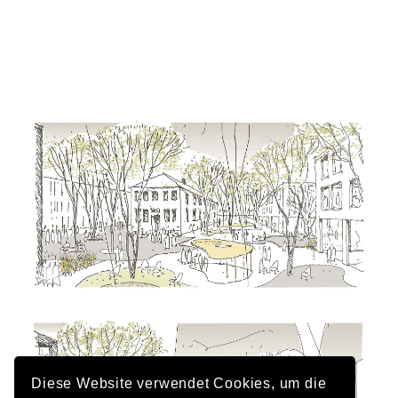
Diese Website verwendet Cookies, um die