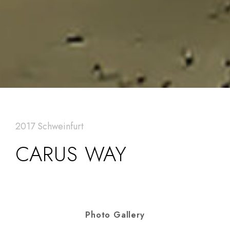
2017 Schweinfurt
CARUS WAY
Photo Gallery